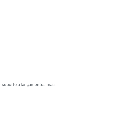
 suporte a lançamentos mais 