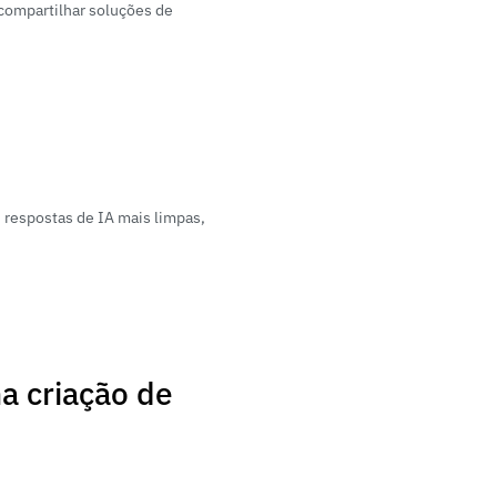
compartilhar soluções de 
respostas de IA mais limpas, 
na criação de