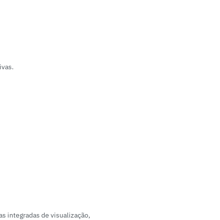
ivas.
 integradas de visualização, 