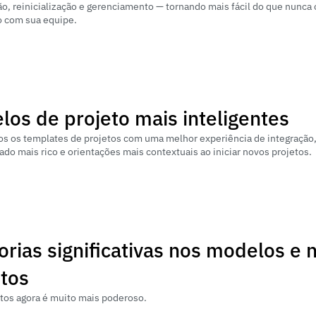
o, reinicialização e gerenciamento — tornando mais fácil do que nunca 
o com sua equipe.
los de projeto mais inteligentes
 os templates de projetos com uma melhor experiência de integração, 
ado mais rico e orientações mais contextuais ao iniciar novos projetos.
rias significativas nos modelos e 
etos
etos agora é muito mais poderoso.