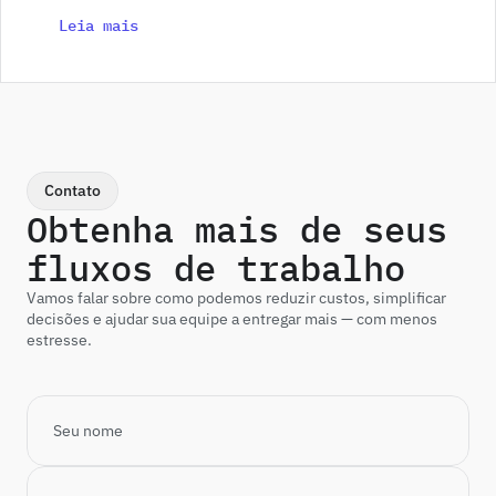
Leia mais
Contato
Obtenha mais de seus 
fluxos de trabalho
Vamos falar sobre como podemos reduzir custos, simplificar 
decisões e ajudar sua equipe a entregar mais — com menos 
estresse.