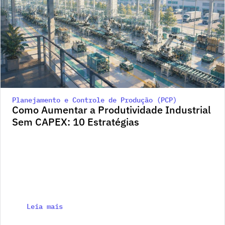
Planejamento e Controle de Produção (PCP)
Como Aumentar a Produtividade Industrial 
Sem CAPEX: 10 Estratégias
Leia mais