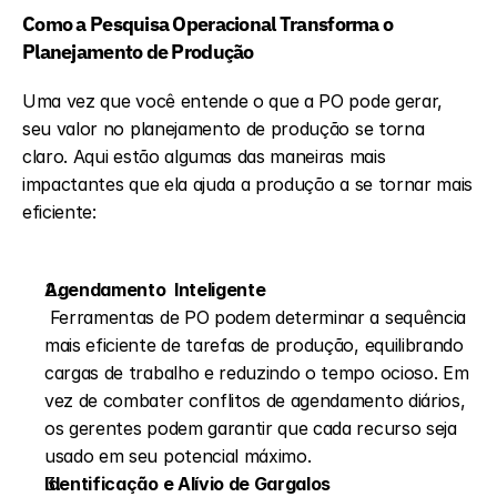
Como a Pesquisa Operacional Transforma o 
Planejamento de Produção
Uma vez que você entende o que a PO pode gerar, 
seu valor no planejamento de produção se torna 
claro. Aqui estão algumas das maneiras mais 
impactantes que ela ajuda a produção a se tornar mais 
eficiente:
Agendamento  Inteligente
 Ferramentas de PO podem determinar a sequência 
mais eficiente de tarefas de produção, equilibrando 
cargas de trabalho e reduzindo o tempo ocioso. Em 
vez de combater conflitos de agendamento diários, 
os gerentes podem garantir que cada recurso seja 
usado em seu potencial máximo.
Identificação e Alívio de Gargalos