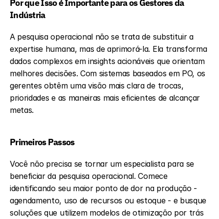
Por que Isso é Importante para os Gestores da 
Indústria
A pesquisa operacional não se trata de substituir a 
expertise humana, mas de aprimorá-la. Ela transforma 
dados complexos em insights acionáveis que orientam 
melhores decisões. Com sistemas baseados em PO, os 
gerentes obtêm uma visão mais clara de trocas, 
prioridades e as maneiras mais eficientes de alcançar 
metas.
Primeiros Passos
Você não precisa se tornar um especialista para se 
beneficiar da pesquisa operacional. Comece 
identificando seu maior ponto de dor na produção - 
agendamento, uso de recursos ou estoque - e busque 
soluções que utilizem modelos de otimização por trás 