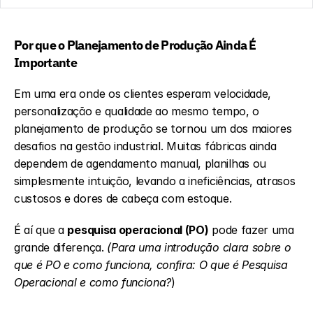
Por que o Planejamento de Produção Ainda É 
Importante
Em uma era onde os clientes esperam velocidade, 
personalização e qualidade ao mesmo tempo, o 
planejamento de produção se tornou um dos maiores 
desafios na gestão industrial. Muitas fábricas ainda 
dependem de agendamento manual, planilhas ou 
simplesmente intuição, levando a ineficiências, atrasos 
custosos e dores de cabeça com estoque.
É aí que a 
pesquisa operacional (PO)
 pode fazer uma 
grande diferença. 
(Para uma introdução clara sobre o 
que é PO e como funciona, confira: 
O que é Pesquisa 
Operacional e como funciona?
)