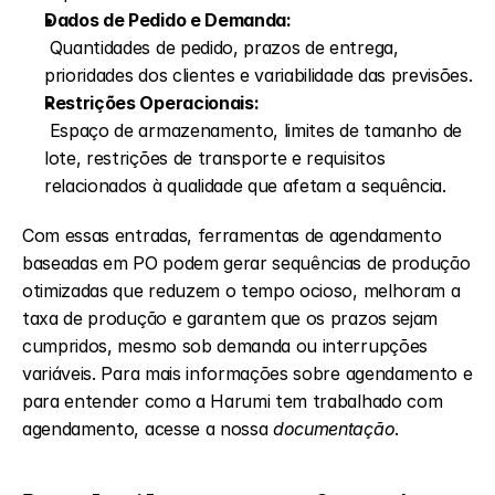
Dados de Pedido e Demanda:
 Quantidades de pedido, prazos de entrega, 
prioridades dos clientes e variabilidade das previsões.
Restrições Operacionais:
 Espaço de armazenamento, limites de tamanho de 
lote, restrições de transporte e requisitos 
relacionados à qualidade que afetam a sequência.
Com essas entradas, ferramentas de agendamento 
baseadas em PO podem gerar sequências de produção 
otimizadas que reduzem o tempo ocioso, melhoram a 
taxa de produção e garantem que os prazos sejam 
cumpridos, mesmo sob demanda ou interrupções 
variáveis. Para mais informações sobre agendamento e 
para entender como a Harumi tem trabalhado com 
agendamento, acesse a nossa 
documentação
.