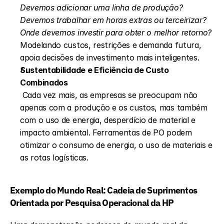
Devemos adicionar uma linha de produção? 
Devemos trabalhar em horas extras ou terceirizar? 
Onde devemos investir para obter o melhor retorno?
Modelando custos, restrições e demanda futura, 
apoia decisões de investimento mais inteligentes.
Sustentabilidade e Eficiência de Custo 
Combinados
 Cada vez mais, as empresas se preocupam não 
apenas com a produção e os custos, mas também 
com o uso de energia, desperdício de material e 
impacto ambiental. Ferramentas de PO podem 
otimizar o consumo de energia, o uso de materiais e 
as rotas logísticas. 
Exemplo do Mundo Real: Cadeia de Suprimentos 
Orientada por Pesquisa Operacional da HP