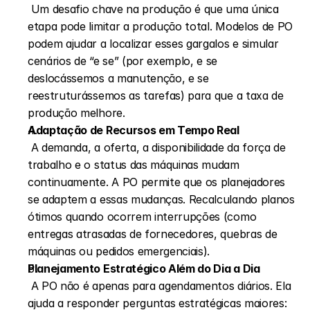
 Um desafio chave na produção é que uma única 
etapa pode limitar a produção total. Modelos de PO 
podem ajudar a localizar esses gargalos e simular 
cenários de “e se” (por exemplo, e se 
deslocássemos a manutenção, e se 
reestruturássemos as tarefas) para que a taxa de 
produção melhore.
Adaptação de Recursos em Tempo Real
 A demanda, a oferta, a disponibilidade da força de 
trabalho e o status das máquinas mudam 
continuamente. A PO permite que os planejadores 
se adaptem a essas mudanças. Recalculando planos 
ótimos quando ocorrem interrupções (como 
entregas atrasadas de fornecedores, quebras de 
máquinas ou pedidos emergenciais).
Planejamento Estratégico Além do Dia a Dia
 A PO não é apenas para agendamentos diários. Ela 
ajuda a responder perguntas estratégicas maiores: 