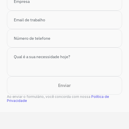
Enviar
Ao enviar o formulário, você concorda com nossa 
Política de 
Privacidade