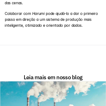
das cenas.
Colaborar com 
Harumi
 pode ajudá-lo a dar o primeiro 
passo em direção a um sistema de produção mais 
inteligente, otimizado e orientado por dados.
Leia mais em nosso blog