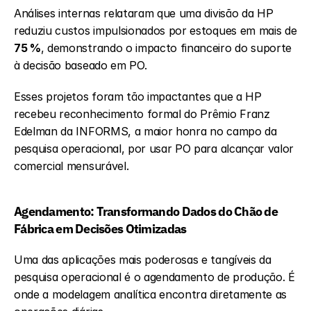
Análises internas relataram que uma divisão da HP 
reduziu custos impulsionados por estoques em mais de 
75 %
, demonstrando o impacto financeiro do suporte 
à decisão baseado em PO.
Esses projetos foram tão impactantes que a HP 
recebeu reconhecimento formal do Prêmio Franz 
Edelman da INFORMS, a maior honra no campo da 
pesquisa operacional, por usar PO para alcançar valor 
comercial mensurável.
Agendamento: Transformando Dados do Chão de 
Fábrica em Decisões Otimizadas
Uma das aplicações mais poderosas e tangíveis da 
pesquisa operacional é o agendamento de produção. É 
onde a modelagem analítica encontra diretamente as 