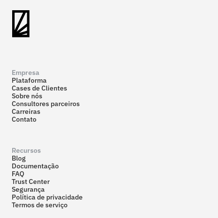
Empresa
Plataforma
Cases de Clientes
Sobre nós
Consultores parceiros
Carreiras
Contato
Recursos
Blog
Documentação
FAQ
Trust Center
Segurança
Política de privacidade
Termos de serviço