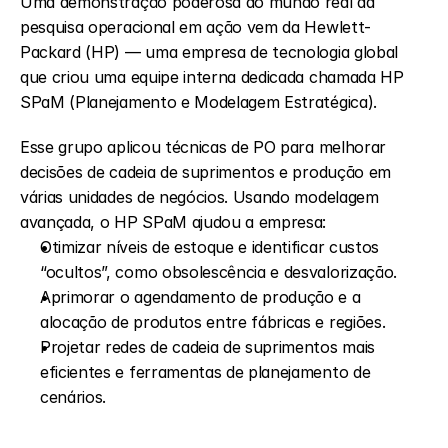
Uma demonstração poderosa do mundo real da 
pesquisa operacional em ação vem da Hewlett-
Packard (HP) — uma empresa de tecnologia global 
que criou uma equipe interna dedicada chamada HP 
SPaM (Planejamento e Modelagem Estratégica).
Esse grupo aplicou técnicas de PO para melhorar 
decisões de cadeia de suprimentos e produção em 
várias unidades de negócios. Usando modelagem 
avançada, o HP SPaM ajudou a empresa:
Otimizar níveis de estoque e identificar custos 
“ocultos”, como obsolescência e desvalorização.
Aprimorar o agendamento de produção e a 
alocação de produtos entre fábricas e regiões.
Projetar redes de cadeia de suprimentos mais 
eficientes e ferramentas de planejamento de 
cenários.