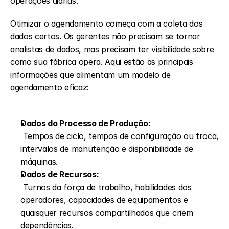
operações diárias.
Otimizar o agendamento começa com a coleta dos 
dados certos. Os gerentes não precisam se tornar 
analistas de dados, mas precisam ter visibilidade sobre 
como sua fábrica opera. Aqui estão as principais  
informações que alimentam um modelo de 
agendamento eficaz:
Dados do Processo de Produção:
 Tempos de ciclo, tempos de configuração ou troca, 
intervalos de manutenção e disponibilidade de 
máquinas.
Dados de Recursos:
 Turnos da força de trabalho, habilidades dos 
operadores, capacidades de equipamentos e 
quaisquer recursos compartilhados que criem 
dependências.