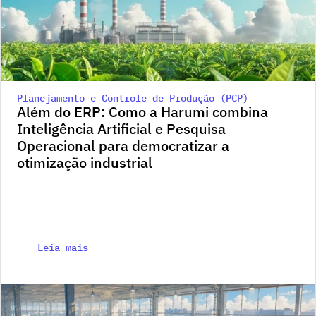
Planejamento e Controle de Produção (PCP)
Além do ERP: Como a Harumi combina 
Inteligência Artificial e Pesquisa 
Operacional para democratizar a 
otimização industrial
Leia mais