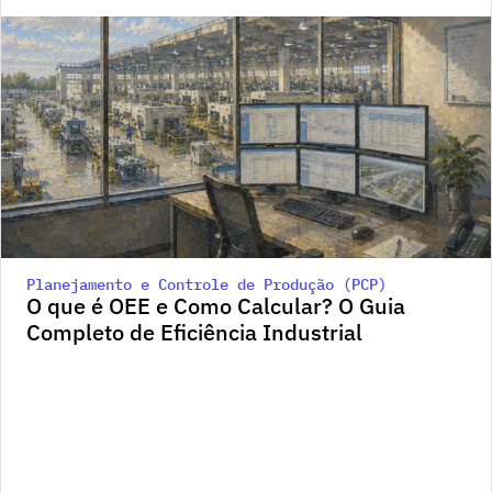
Planejamento e Controle de Produção (PCP)
O que é OEE e Como Calcular? O Guia 
Completo de Eficiência Industrial